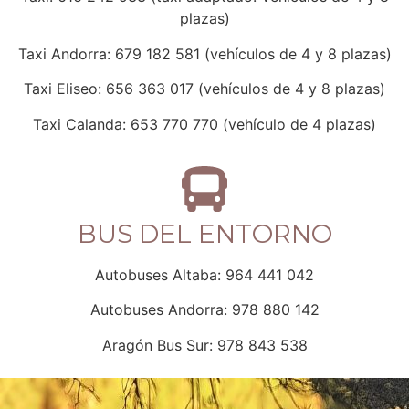
plazas)
Taxi Andorra: 679 182 581 (vehículos de 4 y 8 plazas)
Taxi Eliseo: 656 363 017 (vehículos de 4 y 8 plazas)
Taxi Calanda: 653 770 770 (vehículo de 4 plazas)
BUS DEL ENTORNO
Autobuses Altaba: 964 441 042
Autobuses Andorra: 978 880 142
Aragón Bus Sur: 978 843 538