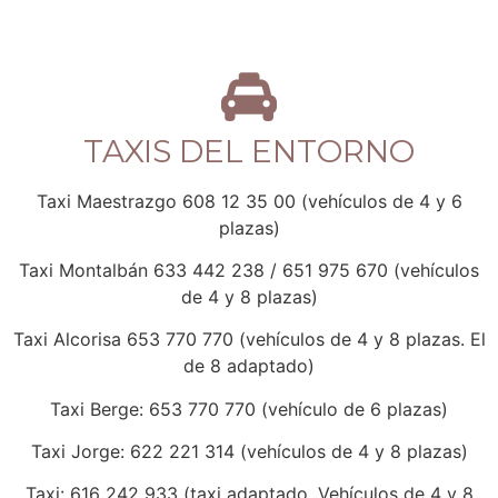
TAXIS DEL ENTORNO
Taxi Maestrazgo 608 12 35 00 (vehículos de 4 y 6
plazas)
Taxi Montalbán 633 442 238 / 651 975 670 (vehículos
de 4 y 8 plazas)
Taxi Alcorisa 653 770 770 (vehículos de 4 y 8 plazas. El
de 8 adaptado)
Taxi Berge: 653 770 770 (vehículo de 6 plazas)
Taxi Jorge: 622 221 314 (vehículos de 4 y 8 plazas)
Taxi: 616 242 933 (taxi adaptado. Vehículos de 4 y 8