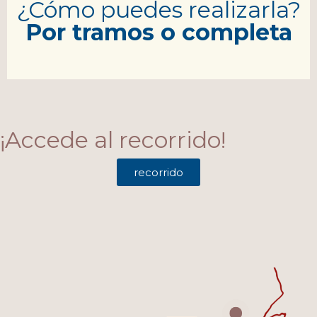
¿Cómo puedes realizarla?
Por tramos o completa
¡Accede al recorrido!
recorrido