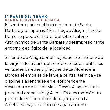
1ª PARTE DEL TRAMO
SENDA FLUVIAL DE ALIAGA
El sendero parte del barrio minero de Santa
Bárbara y en apenas 2 kms llega a Aliaga. En este
tramo se puede disfrutar del Observatorio
Astronómico de Santa Bárbara y del impresionante
entorno geológico de la localidad.
Saliendo de Aliaga por el majestuoso Santuario de
la Virgen de la Zarza, el sendero se cuela entre las
verticales paredes y pliegues de La Aldehuela.
Bordea el embalse de la vieja central térmica y se
dispone a adentrarse en el sorprendente
desfiladero de la Hoz Mala. Desde Aliaga hasta la
presa del embalse hay 4 kms. Este es también un
punto de entrada al sendero, ya que en La
Aldehuela hay una zona de aparcamiento.