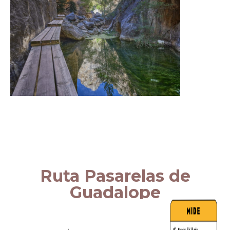
Ruta Pasarelas de
Guadalope