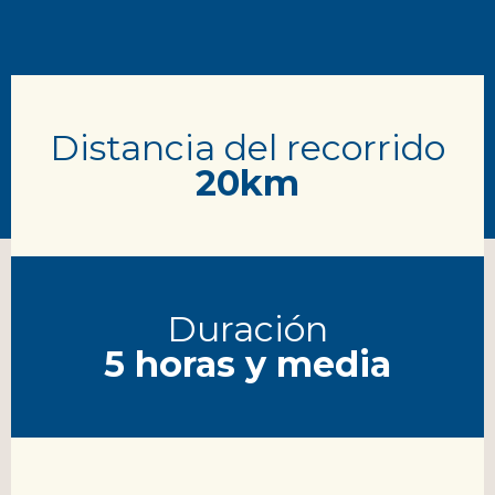
Distancia del recorrido
20km
Duración
5 horas y media