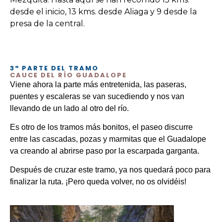
desde el inicio, 13 kms. desde Aliaga y 9 desde la
presa de la central.
3ª PARTE DEL TRAMO
CAUCE DEL RÍO GUADALOPE
Viene ahora la parte más entretenida, las paseras,
puentes y escaleras se van sucediendo y nos van
llevando de un lado al otro del río.
Es otro de los tramos más bonitos, el paseo discurre
entre las cascadas, pozas y marmitas que el Guadalope
va creando al abrirse paso por la escarpada garganta.
Después de cruzar este tramo, ya nos quedará poco para
finalizar la ruta. ¡Pero queda volver, no os olvidéis!