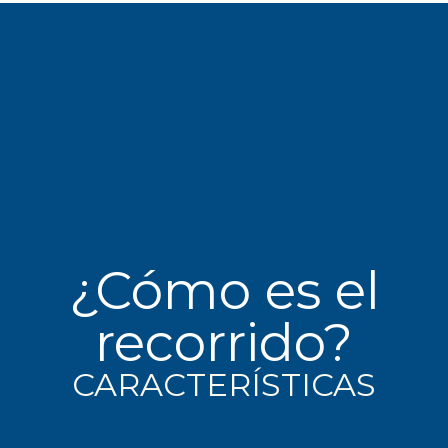
¿Cómo es el
recorrido?
CARACTERÍSTICAS